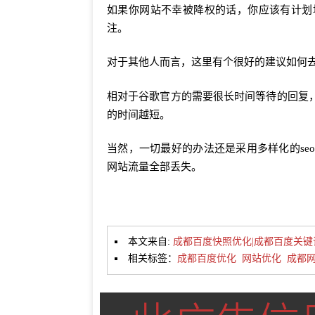
如果你网站不幸被降权的话，你应该有计划
注。
对于其他人而言，这里有个很好的建议如何
相对于谷歌官方的需要很长时间等待的回复
的时间越短。
当然，一切最好的办法还是采用多样化的s
网站流量全部丢失。
本文来自:
成都百度快照优化|成都百度关键
相关标签：
成都百度优化
网站优化
成都