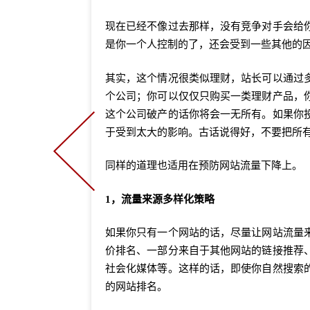
现在已经不像过去那样，没有竞争对手会给
是你一个人控制的了，还会受到一些其他的
其实，这个情况很类似理财，站长可以通过
个公司；你可以仅仅只购买一类理财产品，
这个公司破产的话你将会一无所有。如果你
于受到太大的影响。古话说得好，不要把所
同样的道理也适用在预防网站流量下降上。
1，流量来源多样化策略
如果你只有一个网站的话，尽量让网站流量
价排名、一部分来自于其他网站的链接推荐
社会化媒体等。这样的话，即使你自然搜索
的网站排名。