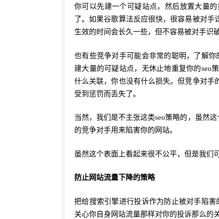
你可以先建一个可疑站点，然后放置大量的
了。如果谷歌算法反应很快，很容易被对手
生效的时间会长久一些，但不容易被对手识
也有些竞争对手可能会非常的聪明，了解你
建大量的可疑站点，无休止地重复你的se
什么关联，你也没有什么损失。但竞争对手
受到惩罚而丢失了。
当然，我们是不主张这类seo策略的，虽然这
的竞争对手用来陷害你的网站。
虽然这个表面上看起来很不公平，但是我们
防止网站流量下降的策略
把给搜索引擎进行投诉作为防止被对手陷害
关心你自身网站流量那样对你的投诉那么的