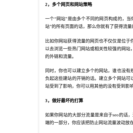
2，多个网页和网站策略
一个“网站”是由多个不同的网页构成的，
站”的所有页面的话，那么你就有了获得流量
比如你网站获得流量的网页也不仅仅是位于
以去浏览一些热门网站或相关性较强的网站
的外链和流量。
同时，你也可以建立多个的网站，谁也没有
负起这些建站的开销的话。建立多个网站可
站受到了影响，你可以用其他的没有受到影
3，做好最坏的打算
如果你网站的大部分流量是来自于seo的话
端的一部分，你应该把防止网站流量波动放