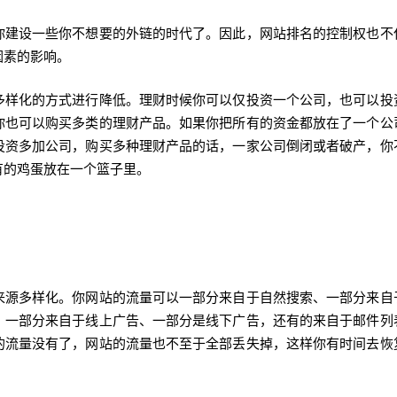
你建设一些你不想要的外链的时代了。因此，网站排名的控制权也不
因素的影响。
多样化的方式进行降低。理财时候你可以仅投资一个公司，也可以投
你也可以购买多类的理财产品。如果你把所有的资金都放在了一个公
投资多加公司，购买多种理财产品的话，一家公司倒闭或者破产，你
有的鸡蛋放在一个篮子里。
来源多样化。你网站的流量可以一部分来自于自然搜索、一部分来自
、一部分来自于线上广告、一部分是线下广告，还有的来自于邮件列
的流量没有了，网站的流量也不至于全部丢失掉，这样你有时间去恢