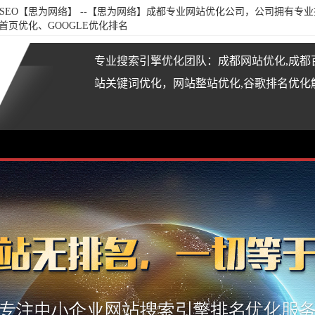
SEO【思为网络】
--【思为网络】成都专业网站优化公司，公司拥有专业
页优化、GOOGLE优化排名
专业搜索引擎优化团队：成都网站优化,成都
站关键词优化，网站整站优化,谷歌排名优化解决方