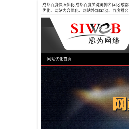
成都百度快照优化|成都百度关键词排名优化|成都
优化、网站内容优化、网站外部优化)、百度排名首
网站优化首页