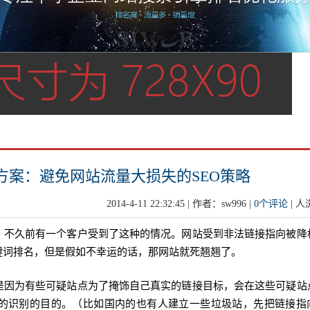
方案：避免网站流量大损失的SEO策略
2014-4-11 22:32:45 | 作者：sw996 |
0个评论
|
人
，不久前有一个客户受到了这种的情况。网站受到非法链接指向被降
键词排名，但是假如不幸运的话，那网站就死翘翘了。
是因为有些可疑站点为了掩饰自己真实的链接目标，会在这些可疑站
的识别的目的。（比如国内的也有人建立一些垃圾站，先把链接指