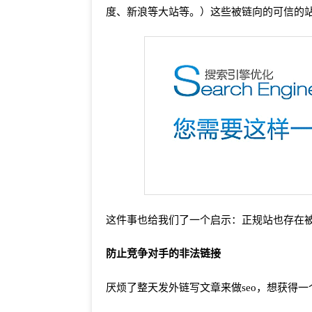
度、新浪等大站等。）这些被链向的可信的
这件事也给我们了一个启示：正规站也存在
防止竞争对手的非法链接
厌烦了整天发外链写文章来做seo，想获得一