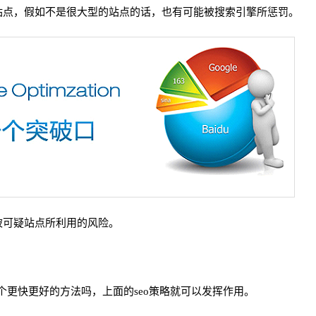
站点，假如不是很大型的站点的话，也有可能被搜索引擎所惩罚。
被可疑站点所利用的风险。
个更快更好的方法吗，上面的seo策略就可以发挥作用。