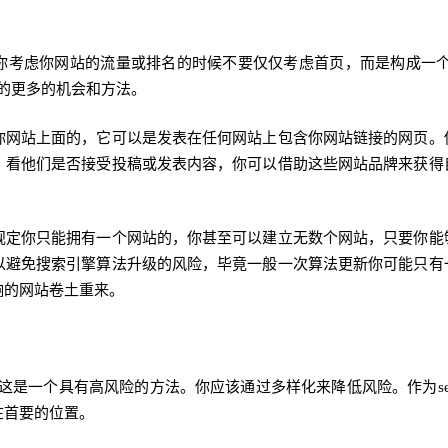
当你考虑你网站的流量或排名的时候不要仅仅考虑首页，而是构成一个
的更多的机会和方法。
你网站上面的，它可以是发表在任何网站上包含你网站链接的网页。
，看他们是否接受投稿或发表内容，你可以借助这些网站品牌来获得
规定你只能拥有一个网站的，你甚至可以建立无数个网站，只要你能
以避免搜索引擎算法升级的风险，毕竟一般一次算法更新你可能只有
响的网站卷土重来。
，这是一个具有高风险的方法。你应该通过多样化来降低风险。作为se
在首要的位置。