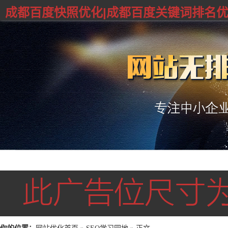
成都百度快照优化|成都百度关键词排名优