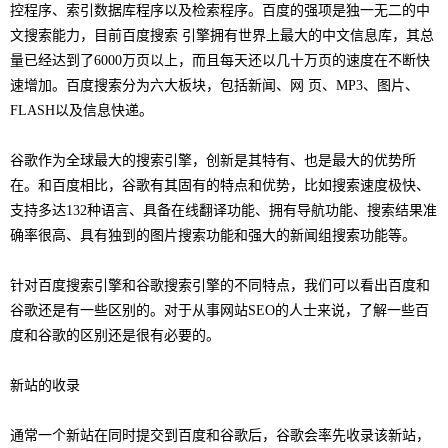
控程序、索引数据库程序以及检索程序。百度的强项是独一无二的中
文搜索能力，目前百度搜索 引擎拥有世界上最大的中文信息库，其总
量已经达到了6000万页以上，而且每天还以几十万页的速度在不断快
速增加。百度搜索分为六大板块，包括新闻、网 页、MP3、图片、
FLASH以及信息快递。
谷歌作为全球最大的搜索引擎，创新是其特有、也是最大的优势所
在。和百度相比，谷歌有其固有的特点和优势，比如搜索速度极快、
支持多达132种语言、具备在线翻译功能、拥有导航功能、搜索结果准
确率很高、具有独到的图片搜索功能和强大的新闻组搜索功能等。
针对百度搜索引擎和谷歌搜索引擎的不同特点，我们可以看出百度和
谷歌还是有一些区别的。对于从事网站SEO的人士来说，了解一些百
度和谷歌的区别还是很有必要的。
新站的收录
通常一个新站在同时提交到百度和谷歌后，谷歌会率先收录该新站，